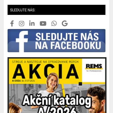
SLEDUJTE NÁS: