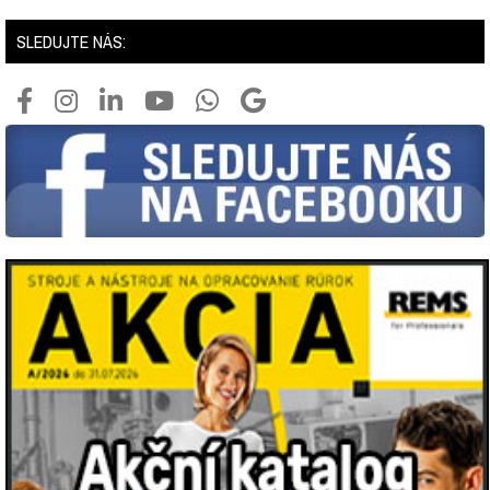
SLEDUJTE NÁS: