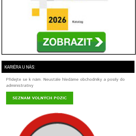
KARIÉRA U NÁS:
Přidejte se k nám. Neustále hledáme obchodníky a posily do
administrativy
SEZNAM VOLNÝCH POZIC