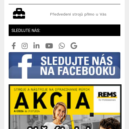
Předvedení strojů přímo u Vás
SLEDUJTE NÁS: