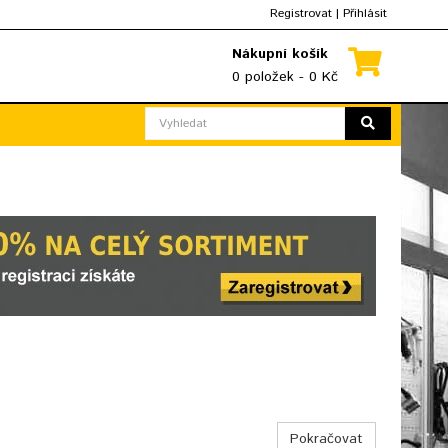
Registrovat
|
Přihlásit
Nákupní košík
0 položek - 0 Kč
Pokračovat