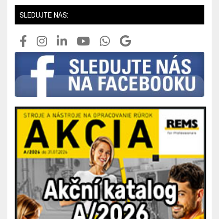
SLEDUJTE NÁS: