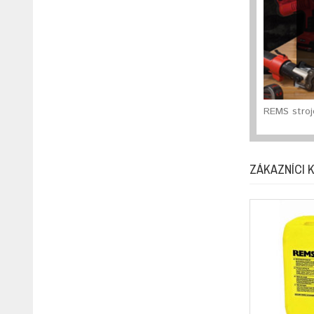
REMS stroj
ZÁKAZNÍCI K